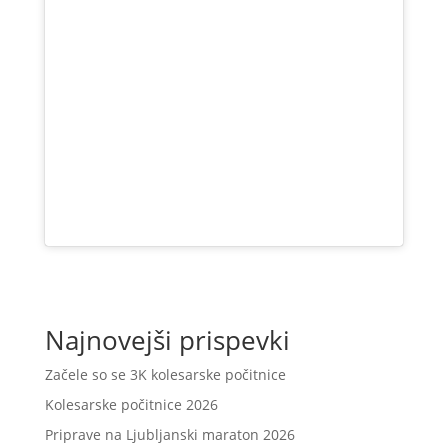
Najnovejši prispevki
Začele so se 3K kolesarske počitnice
Kolesarske počitnice 2026
Priprave na Ljubljanski maraton 2026