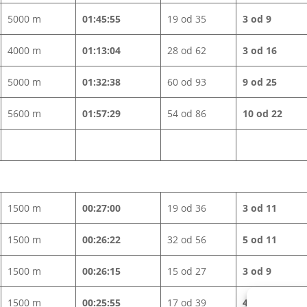
5000 m
01:45:55
19 od 35
3 od 9
4000 m
01:13:04
28 od 62
3 od 16
5000 m
01:32:38
60 od 93
9 od 25
5600 m
01:57:29
54 od 86
10 od 22
1500 m
00:27:00
19 od 36
3 od 11
1500 m
00:26:22
32 od 56
5 od 11
1500 m
00:26:15
15 od 27
3 od 9
1500 m
00:25:55
17 od 39
4 od 8