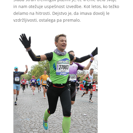
in nam otežuje uspešnost izvedbe. Kot letos, ko težko
delamo na hitrosti. Dejstvo je, da imava dovolj le
vzdržljivosti, ostalega pa premalo.