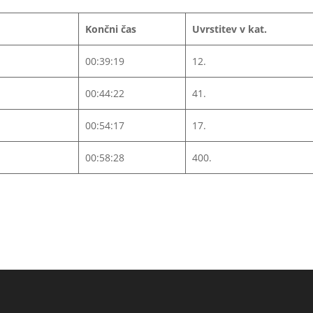
Končni čas
Uvrstitev v kat.
00:39:19
12.
00:44:22
41.
00:54:17
17.
00:58:28
400.