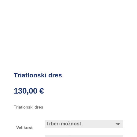
Triatlonski dres
130,00
€
Triatlonski dres
Velikost